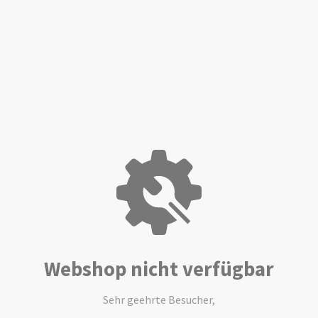
Webshop nicht verfügbar
Sehr geehrte Besucher,