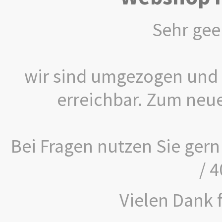
Sehr gee
wir sind umgezogen und 
erreichbar. Zum neu
Bei Fragen nutzen Sie gern
/ 
Vielen Dank f