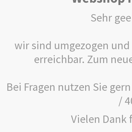
Sehr gee
wir sind umgezogen und 
erreichbar. Zum neu
Bei Fragen nutzen Sie gern
/ 
Vielen Dank f