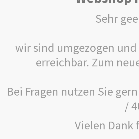
Sehr gee
wir sind umgezogen und 
erreichbar. Zum neu
Bei Fragen nutzen Sie gern
/ 
Vielen Dank f