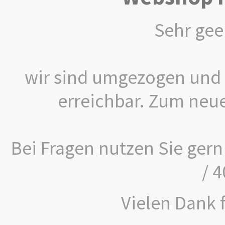
Sehr gee
wir sind umgezogen und 
erreichbar. Zum neu
Bei Fragen nutzen Sie gern
/ 
Vielen Dank f