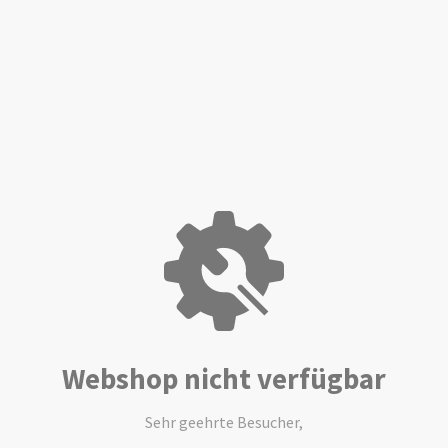
Webshop nicht verfügbar
Sehr geehrte Besucher,