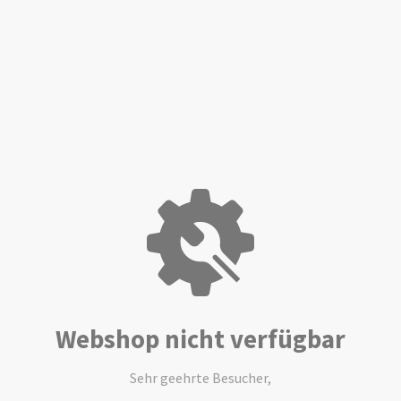
Webshop nicht verfügbar
Sehr geehrte Besucher,