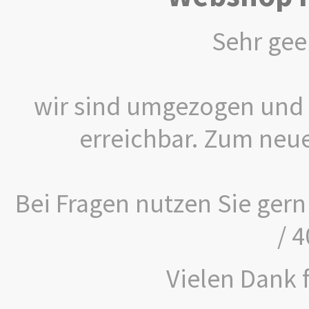
Sehr gee
wir sind umgezogen und 
erreichbar. Zum neu
Bei Fragen nutzen Sie gern
/ 
Vielen Dank f