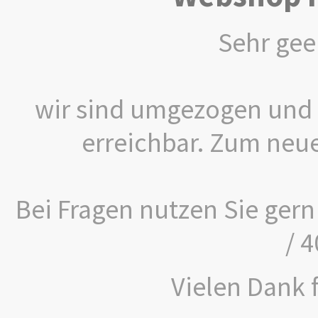
Sehr gee
wir sind umgezogen und 
erreichbar. Zum neu
Bei Fragen nutzen Sie gern
/ 
Vielen Dank f