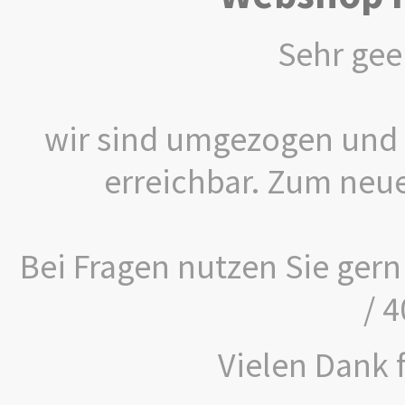
Sehr gee
wir sind umgezogen und 
erreichbar. Zum neu
Bei Fragen nutzen Sie gern
/ 
Vielen Dank f