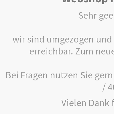
Sehr gee
wir sind umgezogen und 
erreichbar. Zum neu
Bei Fragen nutzen Sie gern
/ 
Vielen Dank f