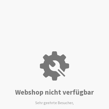
Webshop nicht verfügbar
Sehr geehrte Besucher,