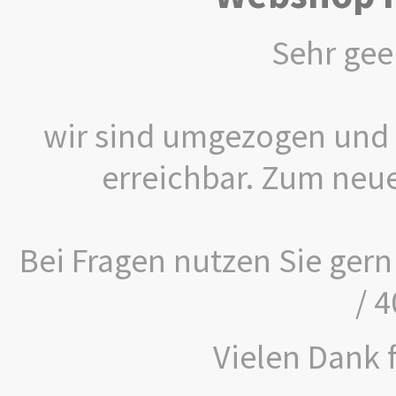
Sehr gee
wir sind umgezogen und 
erreichbar. Zum neu
Bei Fragen nutzen Sie gern
/ 
Vielen Dank f