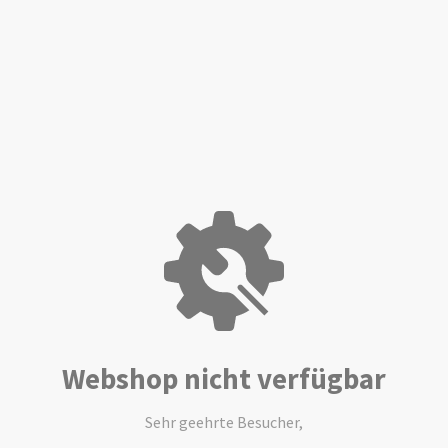
Webshop nicht verfügbar
Sehr geehrte Besucher,