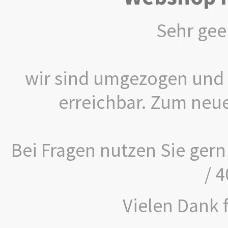
Sehr gee
wir sind umgezogen und 
erreichbar. Zum neu
Bei Fragen nutzen Sie gern
/ 
Vielen Dank f