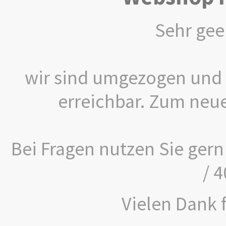
Sehr gee
wir sind umgezogen und 
erreichbar. Zum neu
Bei Fragen nutzen Sie gern
/ 
Vielen Dank f