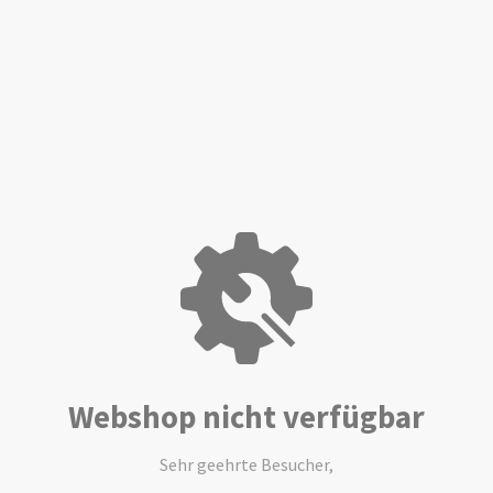
Webshop nicht verfügbar
Sehr geehrte Besucher,