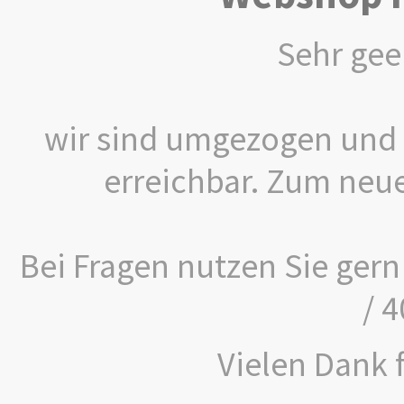
Sehr gee
wir sind umgezogen und 
erreichbar. Zum neu
Bei Fragen nutzen Sie gern
/ 
Vielen Dank f