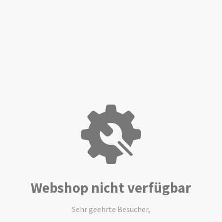
Webshop nicht verfügbar
Sehr geehrte Besucher,