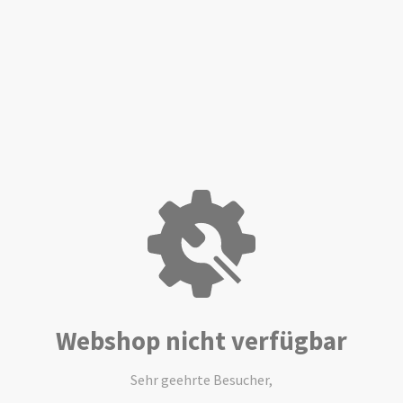
Webshop nicht verfügbar
Sehr geehrte Besucher,